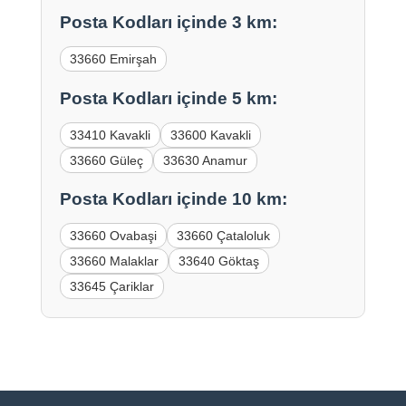
Posta Kodları içinde 3 km:
33660 Emirşah
Posta Kodları içinde 5 km:
33410 Kavakli
33600 Kavakli
33660 Güleç
33630 Anamur
Posta Kodları içinde 10 km:
33660 Ovabaşi
33660 Çataloluk
33660 Malaklar
33640 Göktaş
33645 Çariklar