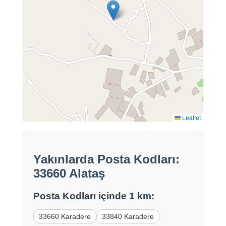
Leaflet
Yakınlarda Posta Kodları:
33660 Alataş
Posta Kodları içinde 1 km:
33660 Karadere
33840 Karadere