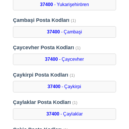
37400
- Yukarişehirören
Çambaşi Posta Kodları
(1)
37400
- Çambaşi
Çaycevher Posta Kodları
(1)
37400
- Çaycevher
Çaykirpi Posta Kodları
(1)
37400
- Çaykirpi
Çaylaklar Posta Kodları
(1)
37400
- Çaylaklar