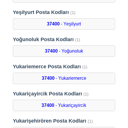
Yeşilyurt Posta Kodları
(1)
37400
- Yeşilyurt
Yoğunoluk Posta Kodları
(1)
37400
- Yoğunoluk
Yukariemerce Posta Kodları
(1)
37400
- Yukariemerce
Yukariçayircik Posta Kodları
(1)
37400
- Yukariçayircik
Yukarişehirören Posta Kodları
(1)