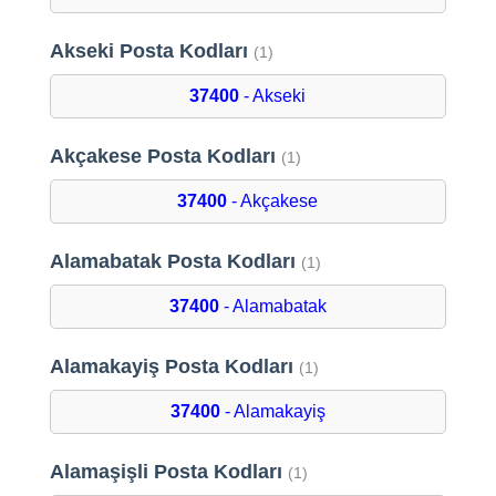
Akseki Posta Kodları
(1)
37400
- Akseki
Akçakese Posta Kodları
(1)
37400
- Akçakese
Alamabatak Posta Kodları
(1)
37400
- Alamabatak
Alamakayiş Posta Kodları
(1)
37400
- Alamakayiş
Alamaşişli Posta Kodları
(1)