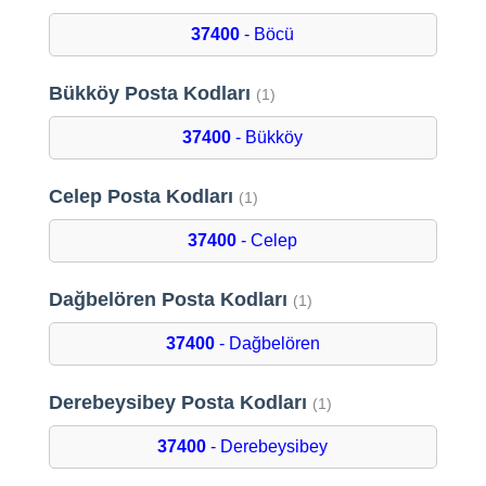
37400
- Böcü
Bükköy Posta Kodları
(1)
37400
- Bükköy
Celep Posta Kodları
(1)
37400
- Celep
Dağbelören Posta Kodları
(1)
37400
- Dağbelören
Derebeysibey Posta Kodları
(1)
37400
- Derebeysibey