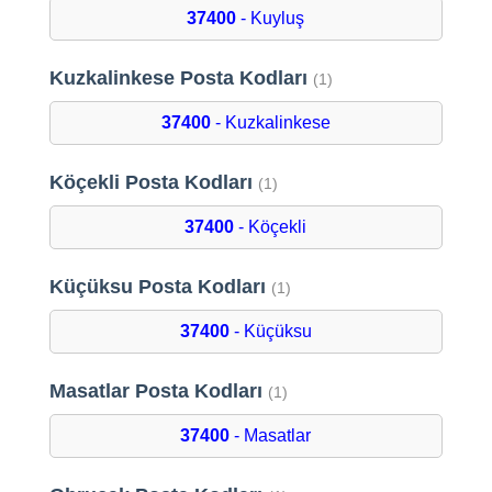
37400
- Kuyluş
Kuzkalinkese Posta Kodları
(1)
37400
- Kuzkalinkese
Köçekli Posta Kodları
(1)
37400
- Köçekli
Küçüksu Posta Kodları
(1)
37400
- Küçüksu
Masatlar Posta Kodları
(1)
37400
- Masatlar