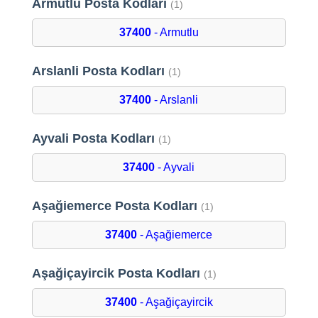
Armutlu Posta Kodları
(1)
37400
- Armutlu
Arslanli Posta Kodları
(1)
37400
- Arslanli
Ayvali Posta Kodları
(1)
37400
- Ayvali
Aşağiemerce Posta Kodları
(1)
37400
- Aşağiemerce
Aşağiçayircik Posta Kodları
(1)
37400
- Aşağiçayircik