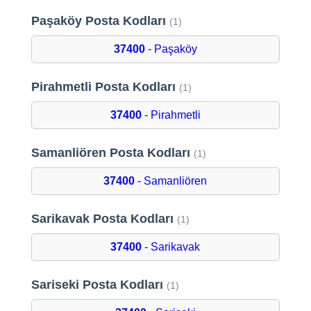
Paşaköy Posta Kodları
(1)
37400
- Paşaköy
Pirahmetli Posta Kodları
(1)
37400
- Pirahmetli
Samanliören Posta Kodları
(1)
37400
- Samanliören
Sarikavak Posta Kodları
(1)
37400
- Sarikavak
Sariseki Posta Kodları
(1)