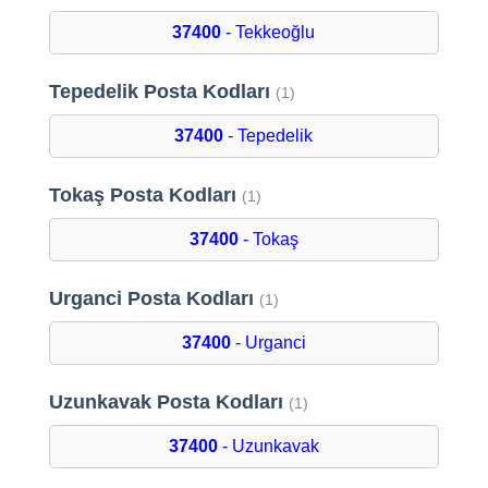
37400
- Tekkeoğlu
Tepedelik Posta Kodları
(1)
37400
- Tepedelik
Tokaş Posta Kodları
(1)
37400
- Tokaş
Urganci Posta Kodları
(1)
37400
- Urganci
Uzunkavak Posta Kodları
(1)
37400
- Uzunkavak