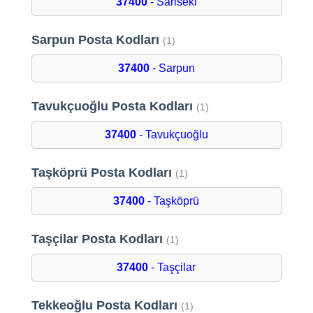
37400
- Sariseki
Sarpun Posta Kodları
(1)
37400
- Sarpun
Tavukçuoğlu Posta Kodları
(1)
37400
- Tavukçuoğlu
Taşköprü Posta Kodları
(1)
37400
- Taşköprü
Taşçilar Posta Kodları
(1)
37400
- Taşçilar
Tekkeoğlu Posta Kodları
(1)