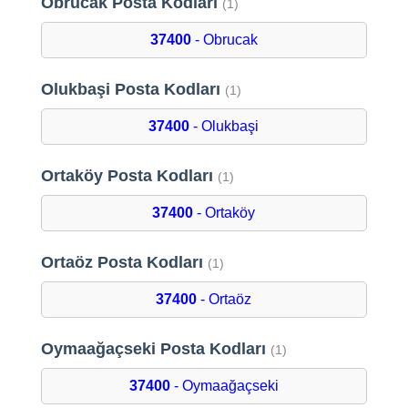
Obrucak Posta Kodları
(1)
37400
- Obrucak
Olukbaşi Posta Kodları
(1)
37400
- Olukbaşi
Ortaköy Posta Kodları
(1)
37400
- Ortaköy
Ortaöz Posta Kodları
(1)
37400
- Ortaöz
Oymaağaçseki Posta Kodları
(1)
37400
- Oymaağaçseki