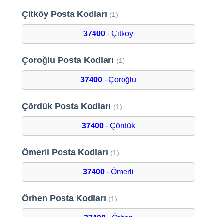
Çitköy Posta Kodları
(1)
37400
- Çitköy
Çoroğlu Posta Kodları
(1)
37400
- Çoroğlu
Çördük Posta Kodları
(1)
37400
- Çördük
Ömerli Posta Kodları
(1)
37400
- Ömerli
Örhen Posta Kodları
(1)