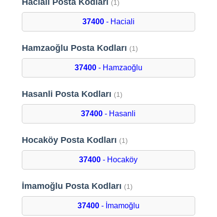
Haciali Posta Kodları
(1)
37400
- Haciali
Hamzaoğlu Posta Kodları
(1)
37400
- Hamzaoğlu
Hasanli Posta Kodları
(1)
37400
- Hasanli
Hocaköy Posta Kodları
(1)
37400
- Hocaköy
İmamoğlu Posta Kodları
(1)
37400
- İmamoğlu