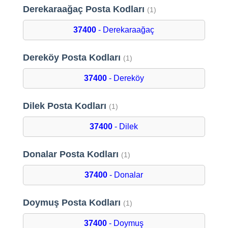
Derekaraağaç Posta Kodları
(1)
37400
- Derekaraağaç
Dereköy Posta Kodları
(1)
37400
- Dereköy
Dilek Posta Kodları
(1)
37400
- Dilek
Donalar Posta Kodları
(1)
37400
- Donalar
Doymuş Posta Kodları
(1)
37400
- Doymuş