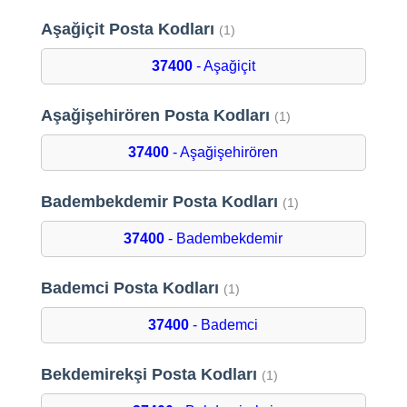
Aşağiçit Posta Kodları
(1)
37400
- Aşağiçit
Aşağişehirören Posta Kodları
(1)
37400
- Aşağişehirören
Badembekdemir Posta Kodları
(1)
37400
- Badembekdemir
Bademci Posta Kodları
(1)
37400
- Bademci
Bekdemirekşi Posta Kodları
(1)