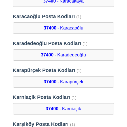
37400
- Karacakaya
Karacaoğlu Posta Kodları
(1)
37400
- Karacaoğlu
Karadedeoğlu Posta Kodları
(1)
37400
- Karadedeoğlu
Karapürçek Posta Kodları
(1)
37400
- Karapürçek
Karniaçik Posta Kodları
(1)
37400
- Karniaçik
Karşiköy Posta Kodları
(1)