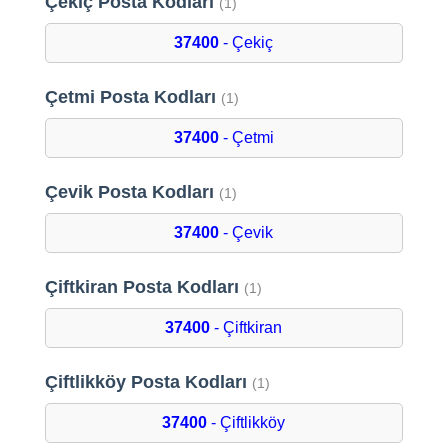
Çekiç Posta Kodları
(1)
37400
- Çekiç
Çetmi Posta Kodları
(1)
37400
- Çetmi
Çevik Posta Kodları
(1)
37400
- Çevik
Çiftkiran Posta Kodları
(1)
37400
- Çiftkiran
Çiftlikköy Posta Kodları
(1)
37400
- Çiftlikköy