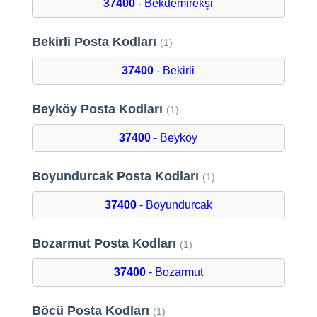
37400
- Bekdemirekşi
Bekirli Posta Kodları
(1)
37400
- Bekirli
Beyköy Posta Kodları
(1)
37400
- Beyköy
Boyundurcak Posta Kodları
(1)
37400
- Boyundurcak
Bozarmut Posta Kodları
(1)
37400
- Bozarmut
Böcü Posta Kodları
(1)