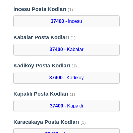
İncesu Posta Kodları
(1)
37400
- İncesu
Kabalar Posta Kodları
(1)
37400
- Kabalar
Kadiköy Posta Kodları
(1)
37400
- Kadiköy
Kapakli Posta Kodları
(1)
37400
- Kapakli
Karacakaya Posta Kodları
(1)