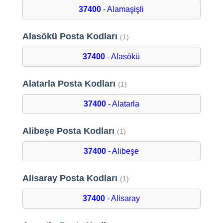
37400
- Alamaşişli
Alasökü Posta Kodları
(1)
37400
- Alasökü
Alatarla Posta Kodları
(1)
37400
- Alatarla
Alibeşe Posta Kodları
(1)
37400
- Alibeşe
Alisaray Posta Kodları
(1)
37400
- Alisaray