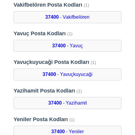
Vakifbelören Posta Kodları
(1)
37400
- Vakifbelören
Yavuç Posta Kodları
(1)
37400
- Yavuç
Yavuçkuyucaği Posta Kodları
(1)
37400
- Yavuçkuyucaği
Yazihamit Posta Kodları
(1)
37400
- Yazihamit
Yeniler Posta Kodları
(1)
37400
- Yeniler