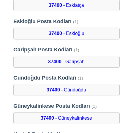
37400
- Eskiatça
Eskioğlu Posta Kodları
(1)
37400
- Eskioğlu
Garipşah Posta Kodları
(1)
37400
- Garipşah
Gündoğdu Posta Kodları
(1)
37400
- Gündoğdu
Güneykalinkese Posta Kodları
(1)
37400
- Güneykalinkese