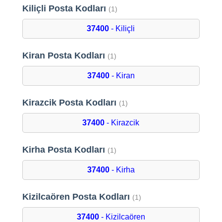
Kiliçli Posta Kodları
(1)
37400
- Kiliçli
Kiran Posta Kodları
(1)
37400
- Kiran
Kirazcik Posta Kodları
(1)
37400
- Kirazcik
Kirha Posta Kodları
(1)
37400
- Kirha
Kizilcaören Posta Kodları
(1)
37400
- Kizilcaören