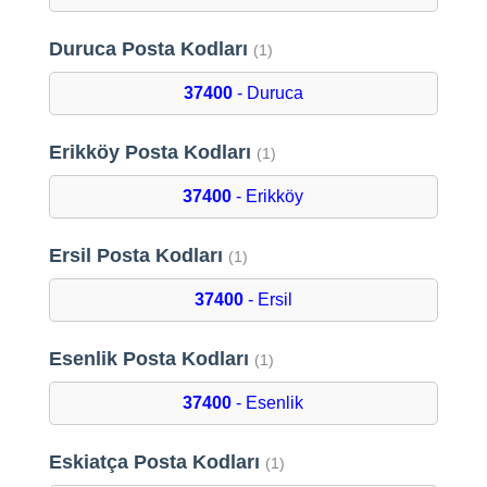
Duruca Posta Kodları
(1)
37400
- Duruca
Erikköy Posta Kodları
(1)
37400
- Erikköy
Ersil Posta Kodları
(1)
37400
- Ersil
Esenlik Posta Kodları
(1)
37400
- Esenlik
Eskiatça Posta Kodları
(1)