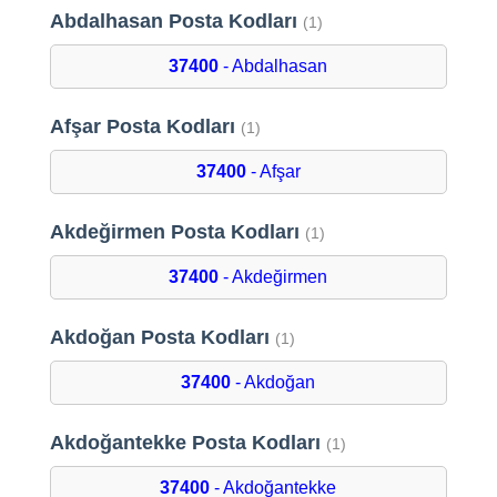
Abdalhasan Posta Kodları
(1)
37400
- Abdalhasan
Afşar Posta Kodları
(1)
37400
- Afşar
Akdeğirmen Posta Kodları
(1)
37400
- Akdeğirmen
Akdoğan Posta Kodları
(1)
37400
- Akdoğan
Akdoğantekke Posta Kodları
(1)
37400
- Akdoğantekke