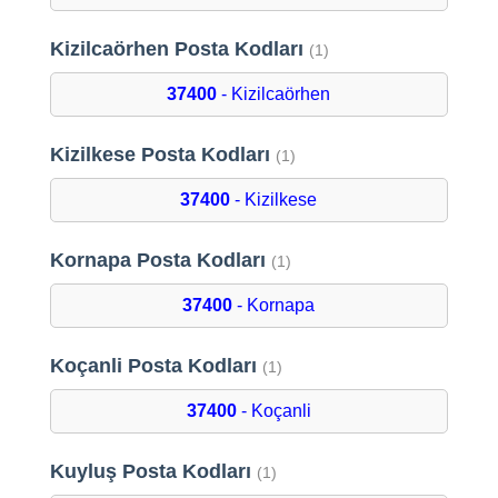
Kizilcaörhen Posta Kodları
(1)
37400
- Kizilcaörhen
Kizilkese Posta Kodları
(1)
37400
- Kizilkese
Kornapa Posta Kodları
(1)
37400
- Kornapa
Koçanli Posta Kodları
(1)
37400
- Koçanli
Kuyluş Posta Kodları
(1)