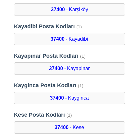
37400
- Karşiköy
Kayadibi Posta Kodları
(1)
37400
- Kayadibi
Kayapinar Posta Kodları
(1)
37400
- Kayapinar
Kayginca Posta Kodları
(1)
37400
- Kayginca
Kese Posta Kodları
(1)
37400
- Kese