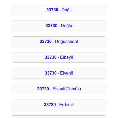
33730
- Dağli
33730
- Doğlu
33730
- Doğusandal
33730
- Elbeyli
33730
- Elvanli
33730
- Elvanli(Tömük)
33730
- Erdemli