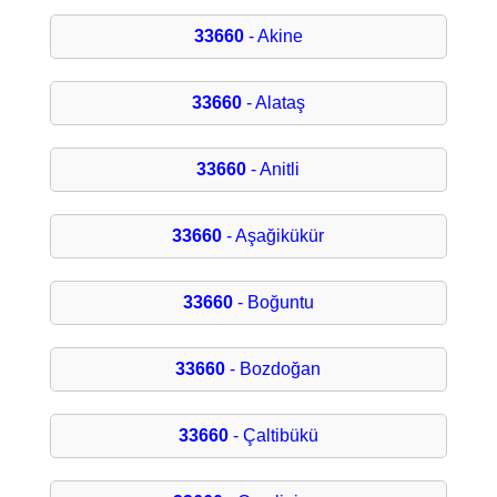
33660
- Akine
33660
- Alataş
33660
- Anitli
33660
- Aşağikükür
33660
- Boğuntu
33660
- Bozdoğan
33660
- Çaltibükü