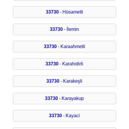
33730
- Hüsametli
33730
- İlemin
33730
- Karaahmetli
33730
- Karahidirli
33730
- Karakeşli
33730
- Karayakup
33730
- Kayaci