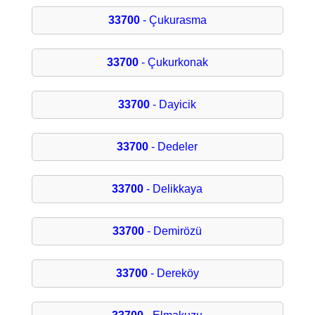
33700
- Çukurasma
33700
- Çukurkonak
33700
- Dayicik
33700
- Dedeler
33700
- Delikkaya
33700
- Demirözü
33700
- Dereköy