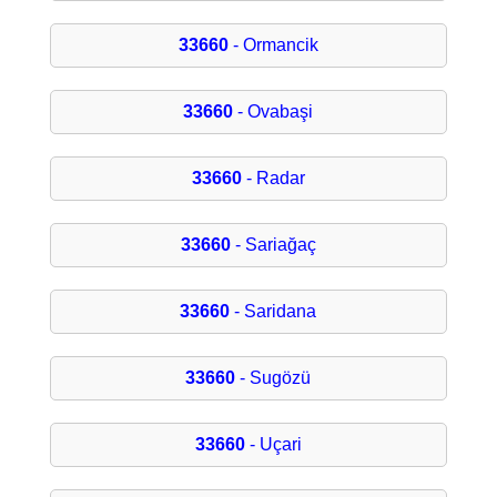
33660
- Ormancik
33660
- Ovabaşi
33660
- Radar
33660
- Sariağaç
33660
- Saridana
33660
- Sugözü
33660
- Uçari