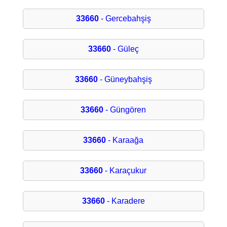
33660
- Gercebahşiş
33660
- Güleç
33660
- Güneybahşiş
33660
- Güngören
33660
- Karaağa
33660
- Karaçukur
33660
- Karadere