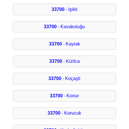
33700
- Işikli
33700
- Kavakoluğu
33700
- Kayrak
33700
- Kizilca
33700
- Koçaşli
33700
- Konur
33700
- Korucuk