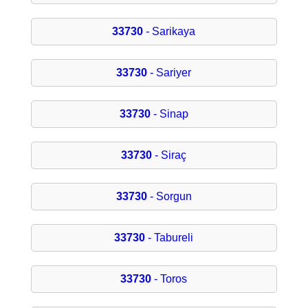
33730
- Sarikaya
33730
- Sariyer
33730
- Sinap
33730
- Siraç
33730
- Sorgun
33730
- Tabureli
33730
- Toros