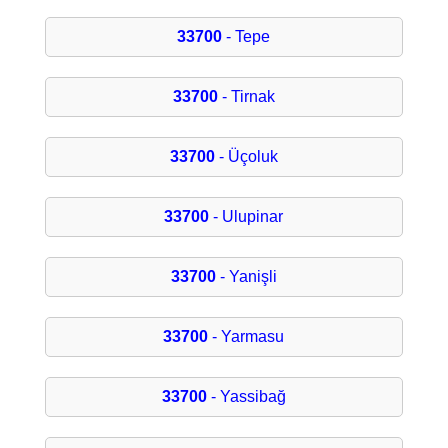
33700
- Tepe
33700
- Tirnak
33700
- Üçoluk
33700
- Ulupinar
33700
- Yanişli
33700
- Yarmasu
33700
- Yassibağ