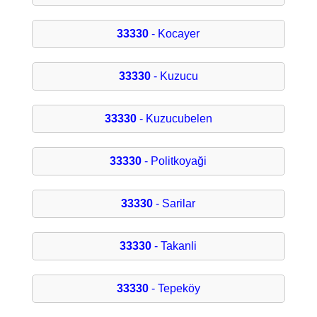
33330
- Kocayer
33330
- Kuzucu
33330
- Kuzucubelen
33330
- Politkoyaği
33330
- Sarilar
33330
- Takanli
33330
- Tepeköy