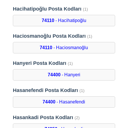
Hacihatipoğlu Posta Kodları
(1)
74110
- Hacihatipoğlu
Haciosmanoğlu Posta Kodları
(1)
74110
- Haciosmanoğlu
Hanyeri Posta Kodları
(1)
74400
- Hanyeri
Hasanefendi Posta Kodları
(1)
74400
- Hasanefendi
Hasankadi Posta Kodları
(2)