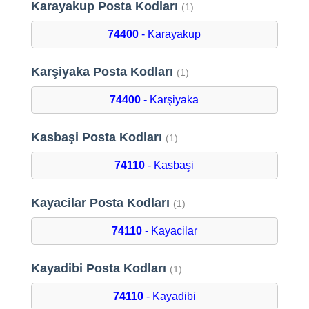
Karayakup Posta Kodları
(1)
74400
- Karayakup
Karşiyaka Posta Kodları
(1)
74400
- Karşiyaka
Kasbaşi Posta Kodları
(1)
74110
- Kasbaşi
Kayacilar Posta Kodları
(1)
74110
- Kayacilar
Kayadibi Posta Kodları
(1)
74110
- Kayadibi