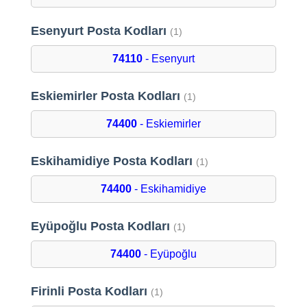
Esenyurt Posta Kodları
(1)
74110
- Esenyurt
Eskiemirler Posta Kodları
(1)
74400
- Eskiemirler
Eskihamidiye Posta Kodları
(1)
74400
- Eskihamidiye
Eyüpoğlu Posta Kodları
(1)
74400
- Eyüpoğlu
Firinli Posta Kodları
(1)