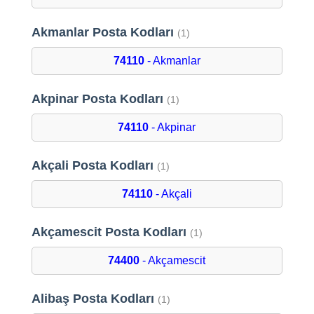
Akmanlar Posta Kodları
(1)
74110
- Akmanlar
Akpinar Posta Kodları
(1)
74110
- Akpinar
Akçali Posta Kodları
(1)
74110
- Akçali
Akçamescit Posta Kodları
(1)
74400
- Akçamescit
Alibaş Posta Kodları
(1)