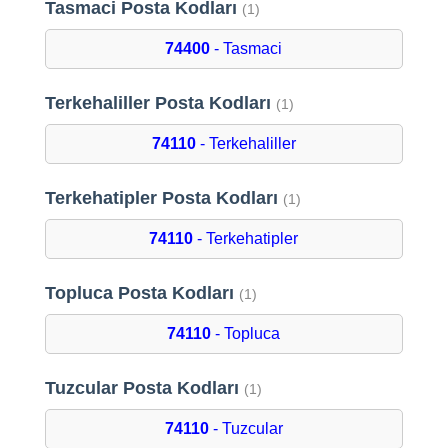
Tasmaci Posta Kodları
(1)
74400
- Tasmaci
Terkehaliller Posta Kodları
(1)
74110
- Terkehaliller
Terkehatipler Posta Kodları
(1)
74110
- Terkehatipler
Topluca Posta Kodları
(1)
74110
- Topluca
Tuzcular Posta Kodları
(1)
74110
- Tuzcular