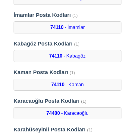
İmamlar Posta Kodları
(1)
74110
- İmamlar
Kabagöz Posta Kodları
(1)
74110
- Kabagöz
Kaman Posta Kodları
(1)
74110
- Kaman
Karacaoğlu Posta Kodları
(1)
74400
- Karacaoğlu
Karahüseyinli Posta Kodları
(1)