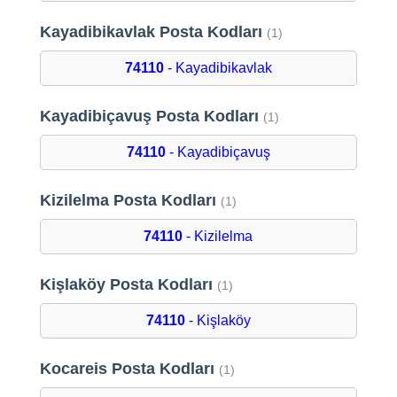
Kayadibikavlak Posta Kodları
(1)
74110
- Kayadibikavlak
Kayadibiçavuş Posta Kodları
(1)
74110
- Kayadibiçavuş
Kizilelma Posta Kodları
(1)
74110
- Kizilelma
Kişlaköy Posta Kodları
(1)
74110
- Kişlaköy
Kocareis Posta Kodları
(1)