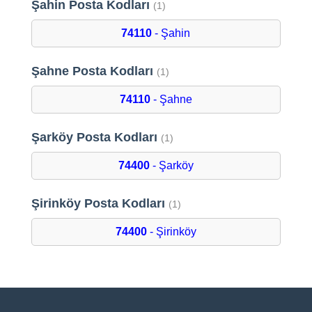
Şahin Posta Kodları
(1)
74110
- Şahin
Şahne Posta Kodları
(1)
74110
- Şahne
Şarköy Posta Kodları
(1)
74400
- Şarköy
Şirinköy Posta Kodları
(1)
74400
- Şirinköy