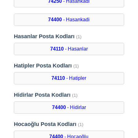
74250
- Hasankadi
74400
- Hasankadi
Hasanlar Posta Kodları
(1)
74110
- Hasanlar
Hatipler Posta Kodları
(1)
74110
- Hatipler
Hidirlar Posta Kodları
(1)
74400
- Hidirlar
Hocaoğlu Posta Kodları
(1)
74400
- Hocaoğlu