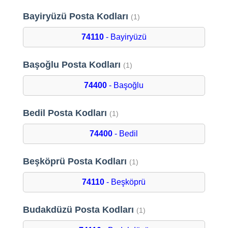
Bayiryüzü Posta Kodları
(1)
74110
- Bayiryüzü
Başoğlu Posta Kodları
(1)
74400
- Başoğlu
Bedil Posta Kodları
(1)
74400
- Bedil
Beşköprü Posta Kodları
(1)
74110
- Beşköprü
Budakdüzü Posta Kodları
(1)