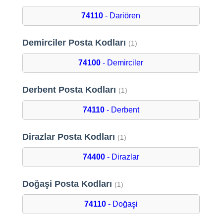
74110
- Dariören
Demirciler Posta Kodları
(1)
74100
- Demirciler
Derbent Posta Kodları
(1)
74110
- Derbent
Dirazlar Posta Kodları
(1)
74400
- Dirazlar
Doğaşi Posta Kodları
(1)
74110
- Doğaşi