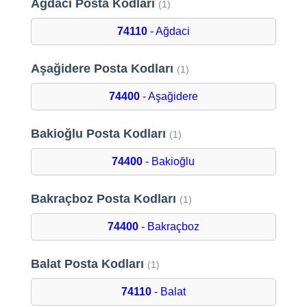
Ağdaci Posta Kodları
(1)
74110
- Ağdaci
Aşağidere Posta Kodları
(1)
74400
- Aşağidere
Bakioğlu Posta Kodları
(1)
74400
- Bakioğlu
Bakraçboz Posta Kodları
(1)
74400
- Bakraçboz
Balat Posta Kodları
(1)
74110
- Balat