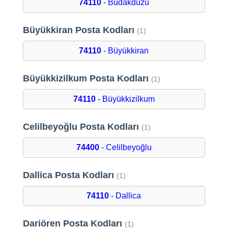
74110
- Budakdüzü
Büyükkiran Posta Kodları
(1)
74110
- Büyükkiran
Büyükkizilkum Posta Kodları
(1)
74110
- Büyükkizilkum
Celilbeyoğlu Posta Kodları
(1)
74400
- Celilbeyoğlu
Dallica Posta Kodları
(1)
74110
- Dallica
Dariören Posta Kodları
(1)