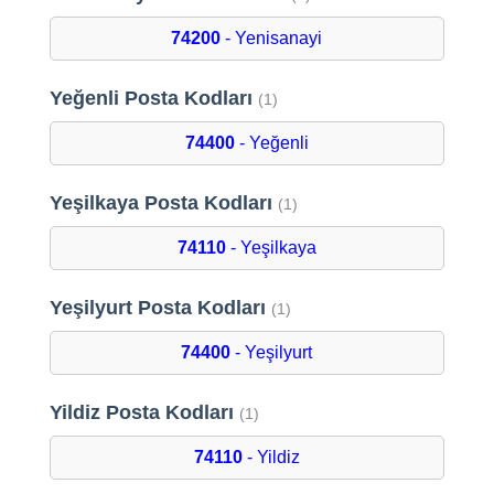
74200
- Yenisanayi
Yeğenli Posta Kodları
(1)
74400
- Yeğenli
Yeşilkaya Posta Kodları
(1)
74110
- Yeşilkaya
Yeşilyurt Posta Kodları
(1)
74400
- Yeşilyurt
Yildiz Posta Kodları
(1)
74110
- Yildiz