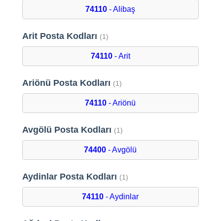
74110
- Alibaş
Arit Posta Kodları
(1)
74110
- Arit
Ariönü Posta Kodları
(1)
74110
- Ariönü
Avgölü Posta Kodları
(1)
74400
- Avgölü
Aydinlar Posta Kodları
(1)
74110
- Aydinlar