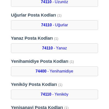
74110
- Uzunöz
Uğurlar Posta Kodları
(1)
74110
- Uğurlar
Yanaz Posta Kodları
(1)
74110
- Yanaz
Yenihamidiye Posta Kodları
(1)
74400
- Yenihamidiye
Yeniköy Posta Kodları
(1)
74110
- Yeniköy
Yenisanayi Posta Kodları
(1)