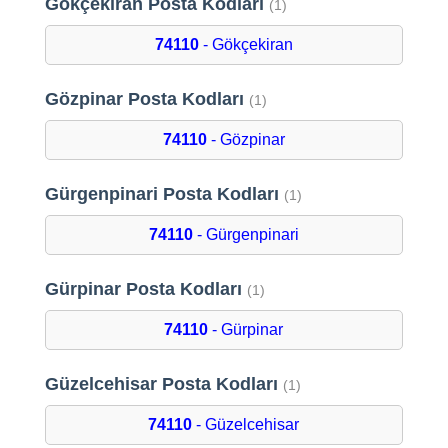
Gökçekiran Posta Kodları
(1)
74110
- Gökçekiran
Gözpinar Posta Kodları
(1)
74110
- Gözpinar
Gürgenpinari Posta Kodları
(1)
74110
- Gürgenpinari
Gürpinar Posta Kodları
(1)
74110
- Gürpinar
Güzelcehisar Posta Kodları
(1)
74110
- Güzelcehisar