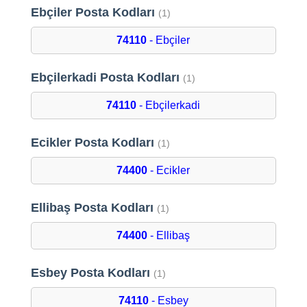
Ebçiler Posta Kodları
(1)
74110
- Ebçiler
Ebçilerkadi Posta Kodları
(1)
74110
- Ebçilerkadi
Ecikler Posta Kodları
(1)
74400
- Ecikler
Ellibaş Posta Kodları
(1)
74400
- Ellibaş
Esbey Posta Kodları
(1)
74110
- Esbey