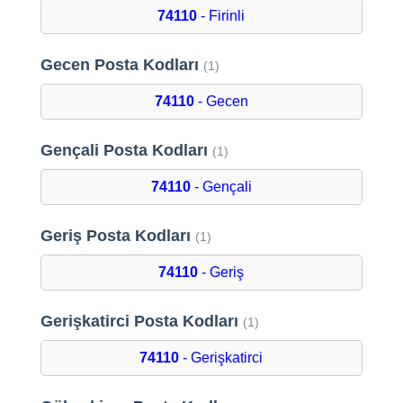
74110
- Firinli
Gecen Posta Kodları
(1)
74110
- Gecen
Gençali Posta Kodları
(1)
74110
- Gençali
Geriş Posta Kodları
(1)
74110
- Geriş
Gerişkatirci Posta Kodları
(1)
74110
- Gerişkatirci