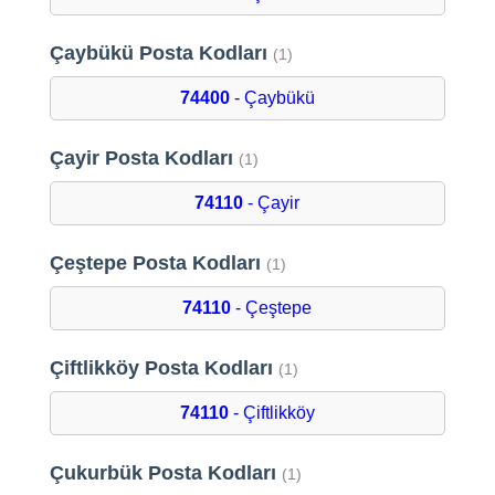
Çaybükü Posta Kodları
(1)
74400
- Çaybükü
Çayir Posta Kodları
(1)
74110
- Çayir
Çeştepe Posta Kodları
(1)
74110
- Çeştepe
Çiftlikköy Posta Kodları
(1)
74110
- Çiftlikköy
Çukurbük Posta Kodları
(1)