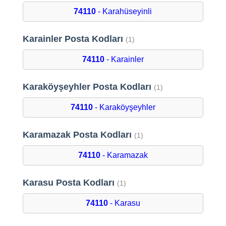
74110
- Karahüseyinli
Karainler Posta Kodları
(1)
74110
- Karainler
Karaköyşeyhler Posta Kodları
(1)
74110
- Karaköyşeyhler
Karamazak Posta Kodları
(1)
74110
- Karamazak
Karasu Posta Kodları
(1)
74110
- Karasu