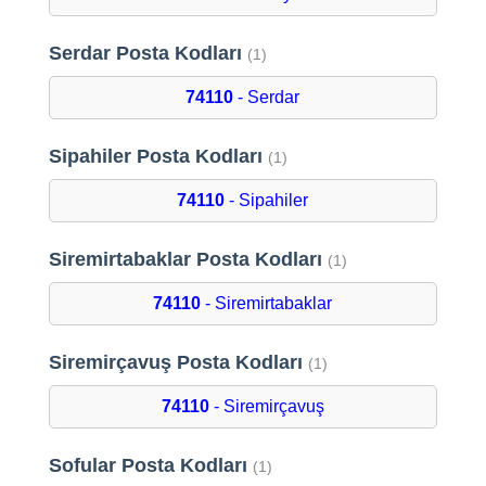
Serdar Posta Kodları
(1)
74110
- Serdar
Sipahiler Posta Kodları
(1)
74110
- Sipahiler
Siremirtabaklar Posta Kodları
(1)
74110
- Siremirtabaklar
Siremirçavuş Posta Kodları
(1)
74110
- Siremirçavuş
Sofular Posta Kodları
(1)