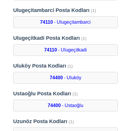
Ulugeçitambarci Posta Kodları
(1)
74110
- Ulugeçitambarci
Ulugeçitkadi Posta Kodları
(1)
74110
- Ulugeçitkadi
Uluköy Posta Kodları
(1)
74400
- Uluköy
Ustaoğlu Posta Kodları
(1)
74400
- Ustaoğlu
Uzunöz Posta Kodları
(1)