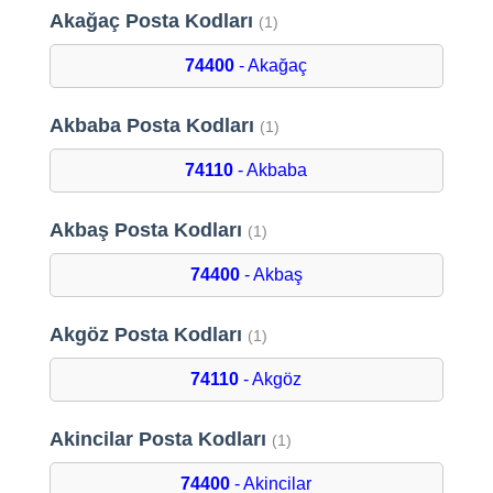
Akağaç Posta Kodları
(1)
74400
- Akağaç
Akbaba Posta Kodları
(1)
74110
- Akbaba
Akbaş Posta Kodları
(1)
74400
- Akbaş
Akgöz Posta Kodları
(1)
74110
- Akgöz
Akincilar Posta Kodları
(1)
74400
- Akincilar