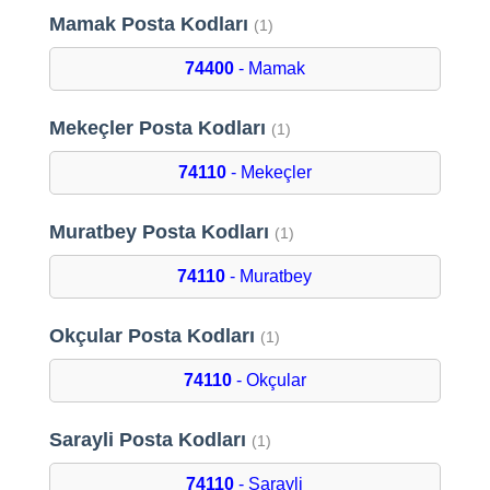
Mamak Posta Kodları
(1)
74400
- Mamak
Mekeçler Posta Kodları
(1)
74110
- Mekeçler
Muratbey Posta Kodları
(1)
74110
- Muratbey
Okçular Posta Kodları
(1)
74110
- Okçular
Sarayli Posta Kodları
(1)
74110
- Sarayli