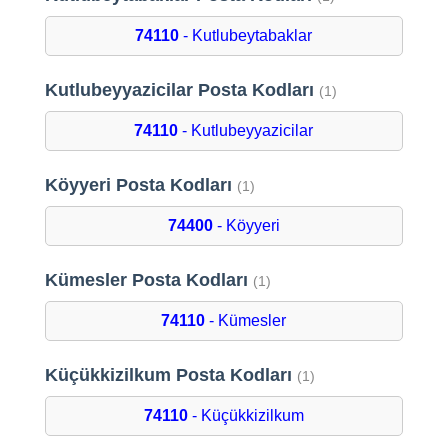
74110
- Kutlubeytabaklar
Kutlubeyyazicilar Posta Kodları
(1)
74110
- Kutlubeyyazicilar
Köyyeri Posta Kodları
(1)
74400
- Köyyeri
Kümesler Posta Kodları
(1)
74110
- Kümesler
Küçükkizilkum Posta Kodları
(1)
74110
- Küçükkizilkum