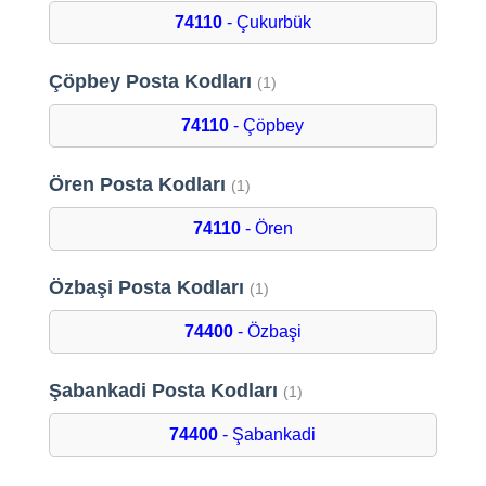
74110
- Çukurbük
Çöpbey Posta Kodları
(1)
74110
- Çöpbey
Ören Posta Kodları
(1)
74110
- Ören
Özbaşi Posta Kodları
(1)
74400
- Özbaşi
Şabankadi Posta Kodları
(1)
74400
- Şabankadi