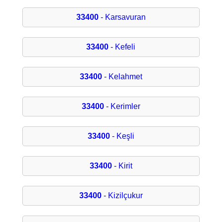
33400
- Karsavuran
33400
- Kefeli
33400
- Kelahmet
33400
- Kerimler
33400
- Keşli
33400
- Kirit
33400
- Kizilçukur