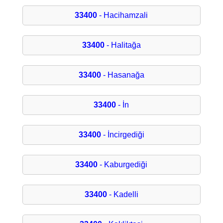
33400
- Hacihamzali
33400
- Halitağa
33400
- Hasanağa
33400
- İn
33400
- İncirgediği
33400
- Kaburgediği
33400
- Kadelli