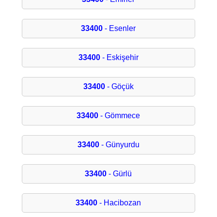
33400
- Esenler
33400
- Eskişehir
33400
- Göçük
33400
- Gömmece
33400
- Günyurdu
33400
- Gürlü
33400
- Hacibozan