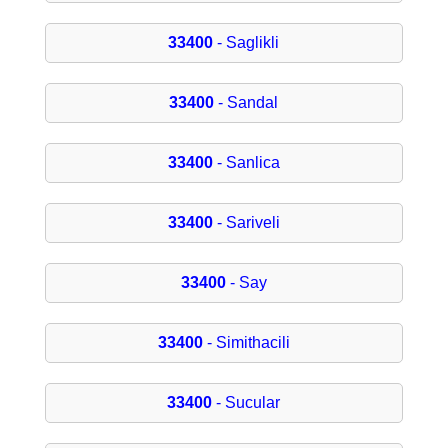
33400
- Saglikli
33400
- Sandal
33400
- Sanlica
33400
- Sariveli
33400
- Say
33400
- Simithacili
33400
- Sucular