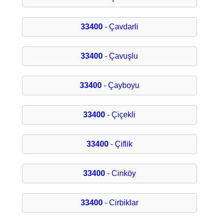
33400
- Çavdarli
33400
- Çavuşlu
33400
- Çayboyu
33400
- Çiçekli
33400
- Çiflik
33400
- Cinköy
33400
- Cirbiklar