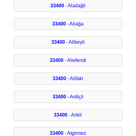
33400
- Aladağli
33400
- Aliağa
33400
- Alibeyli
33400
- Aliefendi
33400
- Alifaki
33400
- Ardiçli
33400
- Arikli
33400
- Atgirmez