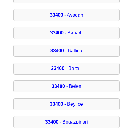
33400
- Avadan
33400
- Baharli
33400
- Ballica
33400
- Baltali
33400
- Belen
33400
- Beylice
33400
- Bogazpinari