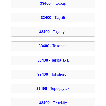
33400
- Takbaş
33400
- Taşcili
33400
- Taşkuyu
33400
- Taşobasi
33400
- Tekbaraka
33400
- Tekeliören
33400
- Tepeçaylak
33400
- Tepeköy