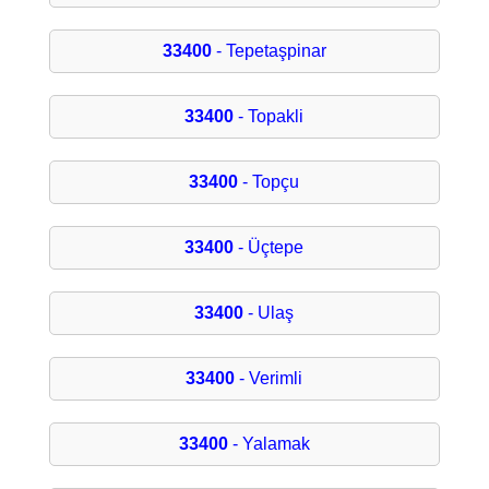
33400
- Tepetaşpinar
33400
- Topakli
33400
- Topçu
33400
- Üçtepe
33400
- Ulaş
33400
- Verimli
33400
- Yalamak