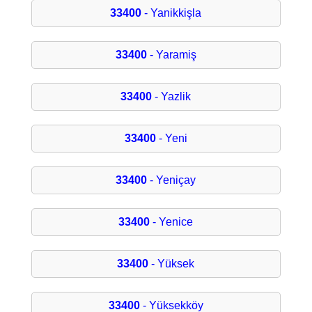
33400
- Yanikkişla
33400
- Yaramiş
33400
- Yazlik
33400
- Yeni
33400
- Yeniçay
33400
- Yenice
33400
- Yüksek
33400
- Yüksekköy