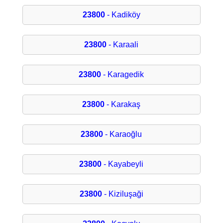
23800
- Kadiköy
23800
- Karaali
23800
- Karagedik
23800
- Karakaş
23800
- Karaoğlu
23800
- Kayabeyli
23800
- Kiziluşaği