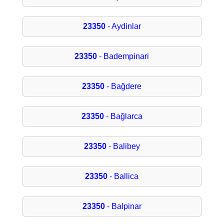
23350
- Aydinlar
23350
- Badempinari
23350
- Bağdere
23350
- Bağlarca
23350
- Balibey
23350
- Ballica
23350
- Balpinar