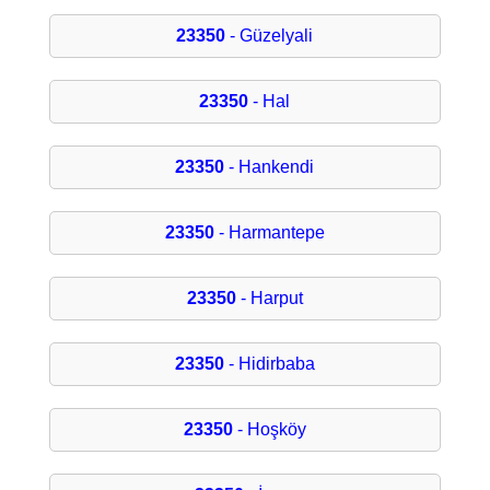
23350
- Güzelyali
23350
- Hal
23350
- Hankendi
23350
- Harmantepe
23350
- Harput
23350
- Hidirbaba
23350
- Hoşköy