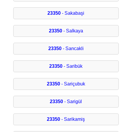
23350
- Sakabaşi
23350
- Salkaya
23350
- Sancakli
23350
- Saribük
23350
- Sariçubuk
23350
- Sarigül
23350
- Sarikamiş