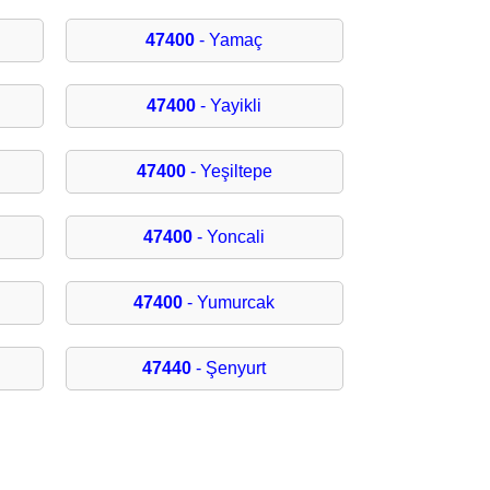
47400
- Yamaç
47400
- Yayikli
47400
- Yeşiltepe
47400
- Yoncali
47400
- Yumurcak
47440
- Şenyurt