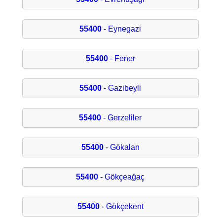
55400
- Eynegazi
55400
- Fener
55400
- Gazibeyli
55400
- Gerzeliler
55400
- Gökalan
55400
- Gökçeağaç
55400
- Gökçekent