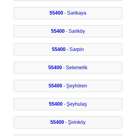
55400
- Sarikaya
55400
- Sariköy
55400
- Sarpin
55400
- Selemelik
55400
- Şeyhören
55400
- Şeyhulaş
55400
- Şirinköy