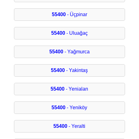
55400
- Üçpinar
55400
- Uluağaç
55400
- Yağmurca
55400
- Yakintaş
55400
- Yenialan
55400
- Yeniköy
55400
- Yeralti