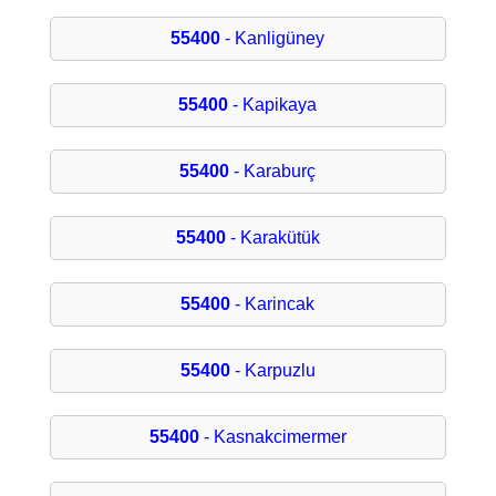
55400
- Kanligüney
55400
- Kapikaya
55400
- Karaburç
55400
- Karakütük
55400
- Karincak
55400
- Karpuzlu
55400
- Kasnakcimermer