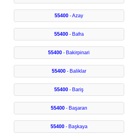
55400
- Azay
55400
- Bafra
55400
- Bakirpinari
55400
- Baliklar
55400
- Bariş
55400
- Başaran
55400
- Başkaya