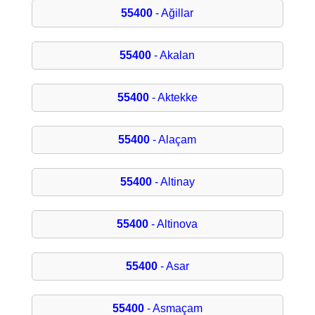
55400
- Ağillar
55400
- Akalan
55400
- Aktekke
55400
- Alaçam
55400
- Altinay
55400
- Altinova
55400
- Asar
55400
- Asmaçam