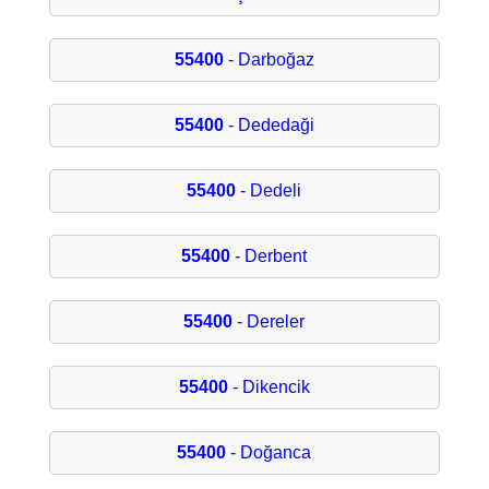
55400
- Darboğaz
55400
- Dededaği
55400
- Dedeli
55400
- Derbent
55400
- Dereler
55400
- Dikencik
55400
- Doğanca