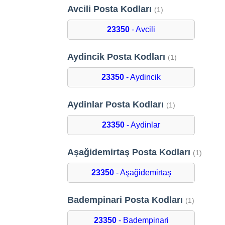
Avcili Posta Kodları
(1)
23350
- Avcili
Aydincik Posta Kodları
(1)
23350
- Aydincik
Aydinlar Posta Kodları
(1)
23350
- Aydinlar
Aşağidemirtaş Posta Kodları
(1)
23350
- Aşağidemirtaş
Badempinari Posta Kodları
(1)
23350
- Badempinari