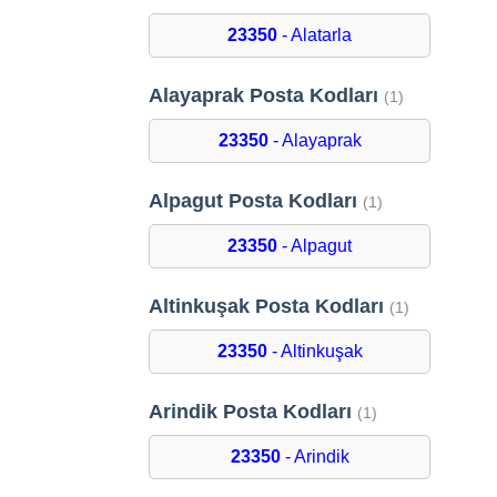
23350
- Alatarla
Alayaprak Posta Kodları
(1)
23350
- Alayaprak
Alpagut Posta Kodları
(1)
23350
- Alpagut
Altinkuşak Posta Kodları
(1)
23350
- Altinkuşak
Arindik Posta Kodları
(1)
23350
- Arindik