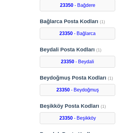
23350
- Bağdere
Bağlarca Posta Kodları
(1)
23350
- Bağlarca
Beydali Posta Kodları
(1)
23350
- Beydali
Beydoğmuş Posta Kodları
(1)
23350
- Beydoğmuş
Beşikköy Posta Kodları
(1)
23350
- Beşikköy