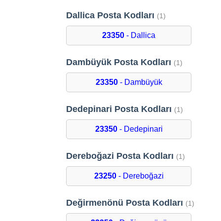
Dallica Posta Kodları
(1)
23350
- Dallica
Dambüyük Posta Kodları
(1)
23350
- Dambüyük
Dedepinari Posta Kodları
(1)
23350
- Dedepinari
Dereboğazi Posta Kodları
(1)
23250
- Dereboğazi
Değirmenönü Posta Kodları
(1)