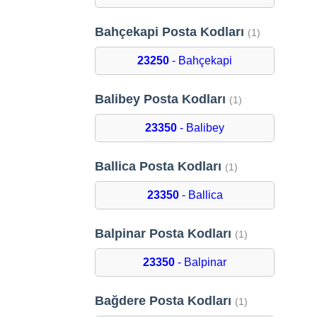
Bahçekapi Posta Kodları
(1)
23250
- Bahçekapi
Balibey Posta Kodları
(1)
23350
- Balibey
Ballica Posta Kodları
(1)
23350
- Ballica
Balpinar Posta Kodları
(1)
23350
- Balpinar
Bağdere Posta Kodları
(1)