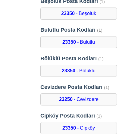
Beşoluk Posta Kodları
(1)
23350
- Beşoluk
Bulutlu Posta Kodları
(1)
23350
- Bulutlu
Bölüklü Posta Kodları
(1)
23350
- Bölüklü
Cevizdere Posta Kodları
(1)
23250
- Cevizdere
Cipköy Posta Kodları
(1)
23350
- Cipköy