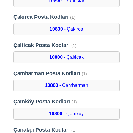
10800
- Yunuslar
Çakirca Posta Kodları
(1)
10800
- Çakirca
Çalticak Posta Kodları
(1)
10800
- Çalticak
Çamharman Posta Kodları
(1)
10800
- Çamharman
Çamköy Posta Kodları
(1)
10800
- Çamköy
Çanakçi Posta Kodları
(1)