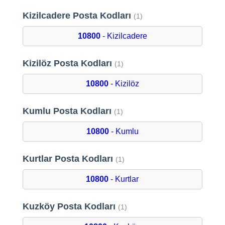
Kizilcadere Posta Kodları
(1)
10800
- Kizilcadere
Kizilöz Posta Kodları
(1)
10800
- Kizilöz
Kumlu Posta Kodları
(1)
10800
- Kumlu
Kurtlar Posta Kodları
(1)
10800
- Kurtlar
Kuzköy Posta Kodları
(1)