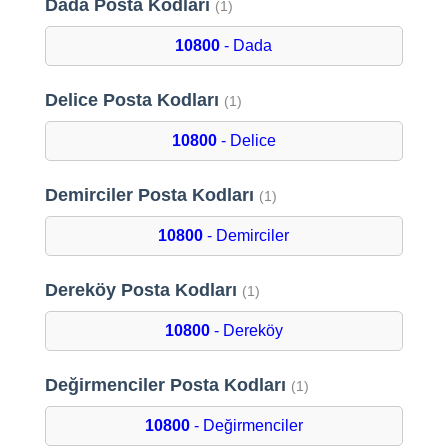
Dada Posta Kodları
(1)
10800
- Dada
Delice Posta Kodları
(1)
10800
- Delice
Demirciler Posta Kodları
(1)
10800
- Demirciler
Dereköy Posta Kodları
(1)
10800
- Dereköy
Değirmenciler Posta Kodları
(1)
10800
- Değirmenciler