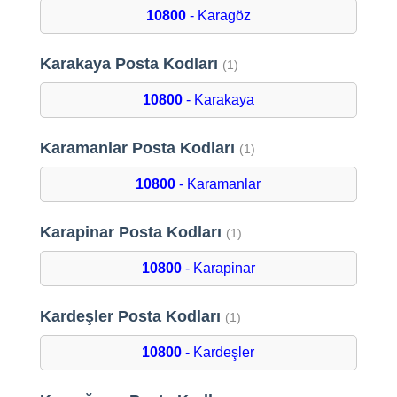
10800
- Karagöz
Karakaya Posta Kodları
(1)
10800
- Karakaya
Karamanlar Posta Kodları
(1)
10800
- Karamanlar
Karapinar Posta Kodları
(1)
10800
- Karapinar
Kardeşler Posta Kodları
(1)
10800
- Kardeşler