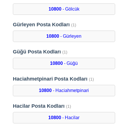
10800
- Gölcük
Gürleyen Posta Kodları
(1)
10800
- Gürleyen
Güğü Posta Kodları
(1)
10800
- Güğü
Haciahmetpinari Posta Kodları
(1)
10800
- Haciahmetpinari
Hacilar Posta Kodları
(1)
10800
- Hacilar