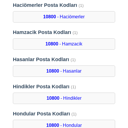
Haciömerler Posta Kodları
(1)
10800
- Haciömerler
Hamzacik Posta Kodları
(1)
10800
- Hamzacik
Hasanlar Posta Kodları
(1)
10800
- Hasanlar
Hindikler Posta Kodları
(1)
10800
- Hindikler
Hondular Posta Kodları
(1)
10800
- Hondular