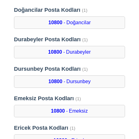
Doğancilar Posta Kodları
(1)
10800
- Doğancilar
Durabeyler Posta Kodları
(1)
10800
- Durabeyler
Dursunbey Posta Kodları
(1)
10800
- Dursunbey
Emeksiz Posta Kodları
(1)
10800
- Emeksiz
Ericek Posta Kodları
(1)