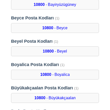
10800
- Bayiryüzügüney
Beyce Posta Kodları
(1)
10800
- Beyce
Beyel Posta Kodları
(1)
10800
- Beyel
Boyalica Posta Kodları
(1)
10800
- Boyalica
Büyükakçaalan Posta Kodları
(1)
10800
- Büyükakçaalan