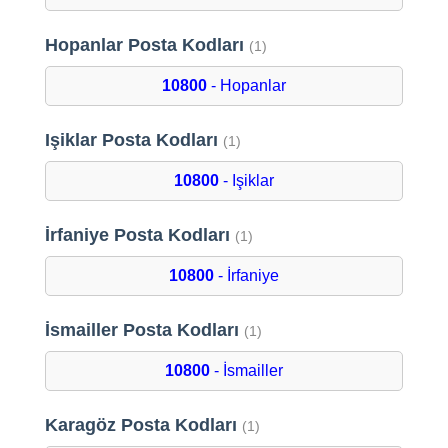
Hopanlar Posta Kodları
(1)
10800
- Hopanlar
Işiklar Posta Kodları
(1)
10800
- Işiklar
İrfaniye Posta Kodları
(1)
10800
- İrfaniye
İsmailler Posta Kodları
(1)
10800
- İsmailler
Karagöz Posta Kodları
(1)