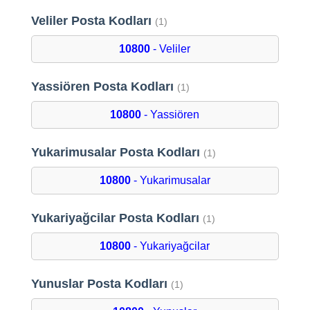
Veliler Posta Kodları
(1)
10800
- Veliler
Yassiören Posta Kodları
(1)
10800
- Yassiören
Yukarimusalar Posta Kodları
(1)
10800
- Yukarimusalar
Yukariyağcilar Posta Kodları
(1)
10800
- Yukariyağcilar
Yunuslar Posta Kodları
(1)