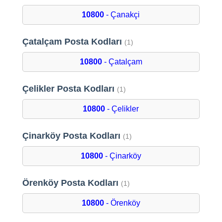
10800
- Çanakçi
Çatalçam Posta Kodları
(1)
10800
- Çatalçam
Çelikler Posta Kodları
(1)
10800
- Çelikler
Çinarköy Posta Kodları
(1)
10800
- Çinarköy
Örenköy Posta Kodları
(1)
10800
- Örenköy