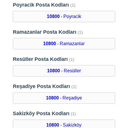
Poyracik Posta Kodları
(1)
10800
- Poyracik
Ramazanlar Posta Kodları
(1)
10800
- Ramazanlar
Resüller Posta Kodları
(1)
10800
- Resüller
Reşadiye Posta Kodları
(1)
10800
- Reşadiye
Sakizköy Posta Kodları
(1)
10800
- Sakizköy