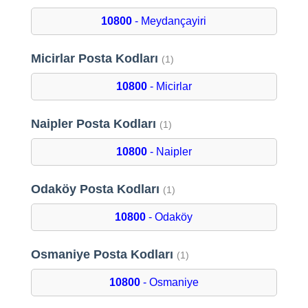
10800
- Meydançayiri
Micirlar Posta Kodları
(1)
10800
- Micirlar
Naipler Posta Kodları
(1)
10800
- Naipler
Odaköy Posta Kodları
(1)
10800
- Odaköy
Osmaniye Posta Kodları
(1)
10800
- Osmaniye