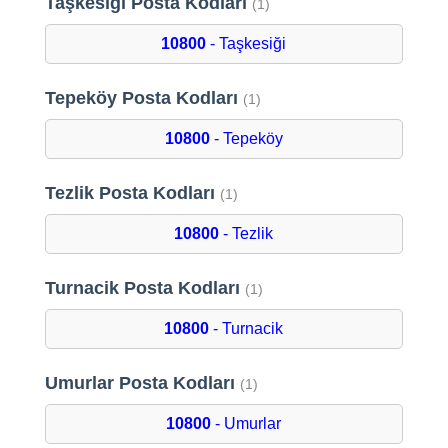
Taşkesiği Posta Kodları
(1)
10800
- Taşkesiği
Tepeköy Posta Kodları
(1)
10800
- Tepeköy
Tezlik Posta Kodları
(1)
10800
- Tezlik
Turnacik Posta Kodları
(1)
10800
- Turnacik
Umurlar Posta Kodları
(1)
10800
- Umurlar