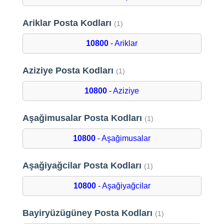
Ariklar Posta Kodları
(1)
10800
- Ariklar
Aziziye Posta Kodları
(1)
10800
- Aziziye
Aşağimusalar Posta Kodları
(1)
10800
- Aşağimusalar
Aşağiyağcilar Posta Kodları
(1)
10800
- Aşağiyağcilar
Bayiryüzügüney Posta Kodları
(1)