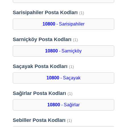
Sarisipahiler Posta Kodları
(1)
10800
- Sarisipahiler
Sarniçköy Posta Kodları
(1)
10800
- Sarniçköy
Saçayak Posta Kodları
(1)
10800
- Saçayak
Sağirlar Posta Kodları
(1)
10800
- Sağirlar
Sebiller Posta Kodları
(1)