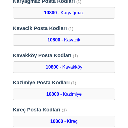
Karyağmaz Posta Kodları
(1)
10800
- Karyağmaz
Kavacik Posta Kodları
(1)
10800
- Kavacik
Kavakköy Posta Kodları
(1)
10800
- Kavakköy
Kazimiye Posta Kodları
(1)
10800
- Kazimiye
Kireç Posta Kodları
(1)
10800
- Kireç