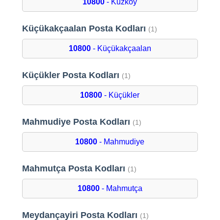
10800
- Kuzköy
Küçükakçaalan Posta Kodları
(1)
10800
- Küçükakçaalan
Küçükler Posta Kodları
(1)
10800
- Küçükler
Mahmudiye Posta Kodları
(1)
10800
- Mahmudiye
Mahmutça Posta Kodları
(1)
10800
- Mahmutça
Meydançayiri Posta Kodları
(1)