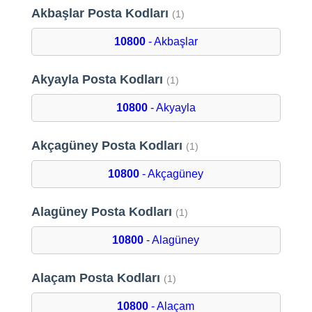
Akbaşlar Posta Kodları
(1)
10800
- Akbaşlar
Akyayla Posta Kodları
(1)
10800
- Akyayla
Akçagüney Posta Kodları
(1)
10800
- Akçagüney
Alagüney Posta Kodları
(1)
10800
- Alagüney
Alaçam Posta Kodları
(1)
10800
- Alaçam