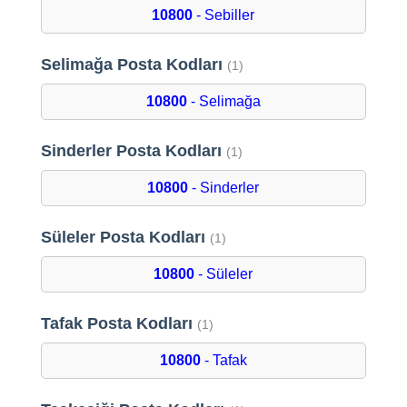
10800
- Sebiller
Selimağa Posta Kodları
(1)
10800
- Selimağa
Sinderler Posta Kodları
(1)
10800
- Sinderler
Süleler Posta Kodları
(1)
10800
- Süleler
Tafak Posta Kodları
(1)
10800
- Tafak