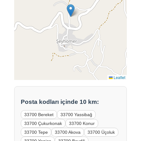
Leaflet
Posta kodları içinde 10 km:
33700 Bereket
33700 Yassibağ
33700 Çukurkonak
33700 Konur
33700 Tepe
33700 Akova
33700 Üçoluk