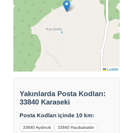
Leaflet
Yakınlarda Posta Kodları:
33840 Karaseki
Posta Kodları içinde 10 km:
33840 Aydincik
33840 Hacibahattin