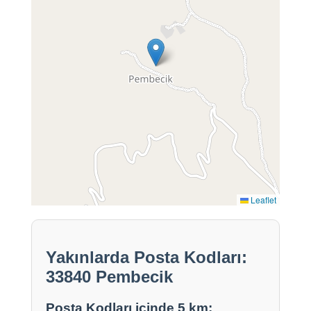
Leaflet
Yakınlarda Posta Kodları:
33840 Pembecik
Posta Kodları içinde 5 km: