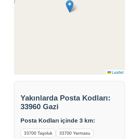
Leaflet
Yakınlarda Posta Kodları:
33960 Gazi
Posta Kodları içinde 3 km:
33700 Taşoluk
33700 Yarmasu