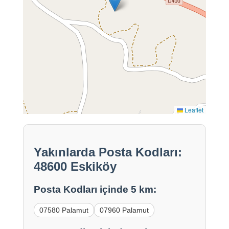
Leaflet
Yakınlarda Posta Kodları:
48600 Eskiköy
Posta Kodları içinde 5 km:
07580 Palamut
07960 Palamut