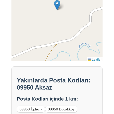
Leaflet
Yakınlarda Posta Kodları:
09950 Aksaz
Posta Kodları içinde 1 km:
09950 İğdecik
09950 Bucakköy