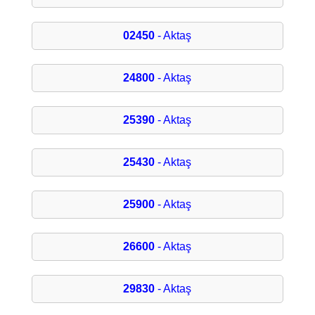
02450
- Aktaş
24800
- Aktaş
25390
- Aktaş
25430
- Aktaş
25900
- Aktaş
26600
- Aktaş
29830
- Aktaş