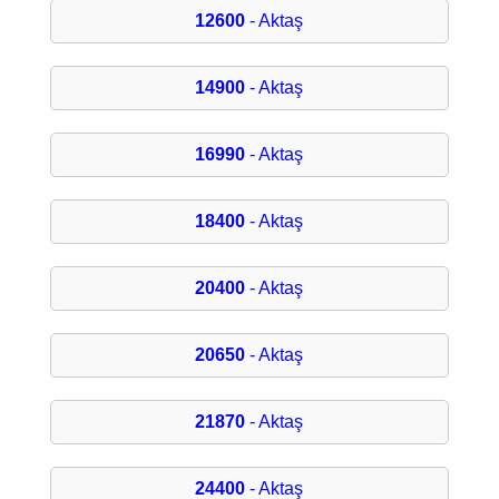
12600
- Aktaş
14900
- Aktaş
16990
- Aktaş
18400
- Aktaş
20400
- Aktaş
20650
- Aktaş
21870
- Aktaş
24400
- Aktaş