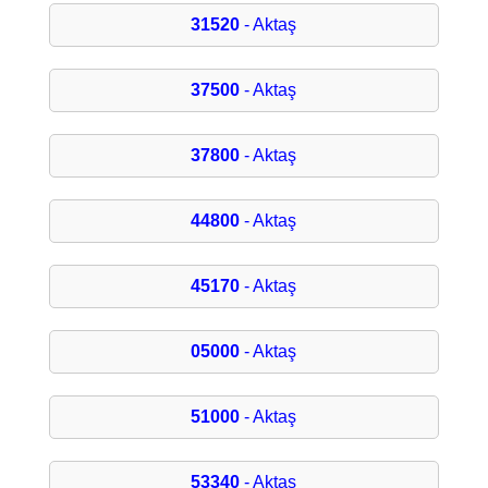
31520
- Aktaş
37500
- Aktaş
37800
- Aktaş
44800
- Aktaş
45170
- Aktaş
05000
- Aktaş
51000
- Aktaş
53340
- Aktaş