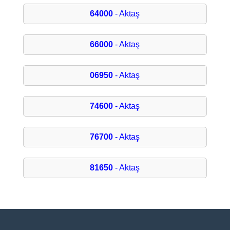
64000
- Aktaş
66000
- Aktaş
06950
- Aktaş
74600
- Aktaş
76700
- Aktaş
81650
- Aktaş