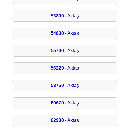
53800
- Aktaş
54800
- Aktaş
55760
- Aktaş
56220
- Aktaş
58760
- Aktaş
60670
- Aktaş
62900
- Aktaş