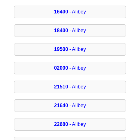
16400
- Alibey
18400
- Alibey
19500
- Alibey
02000
- Alibey
21510
- Alibey
21640
- Alibey
22680
- Alibey