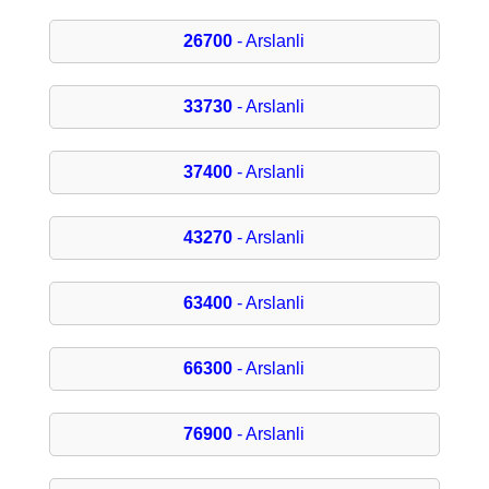
26700
- Arslanli
33730
- Arslanli
37400
- Arslanli
43270
- Arslanli
63400
- Arslanli
66300
- Arslanli
76900
- Arslanli