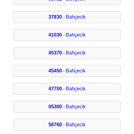
37830
- Bahçecik
41030
- Bahçecik
45370
- Bahçecik
45450
- Bahçecik
47700
- Bahçecik
05300
- Bahçecik
58760
- Bahçecik