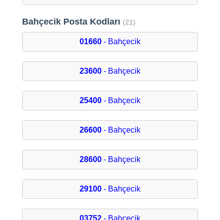
Bahçecik Posta Kodları
(21)
01660
- Bahçecik
23600
- Bahçecik
25400
- Bahçecik
26600
- Bahçecik
28600
- Bahçecik
29100
- Bahçecik
03752
- Bahçecik