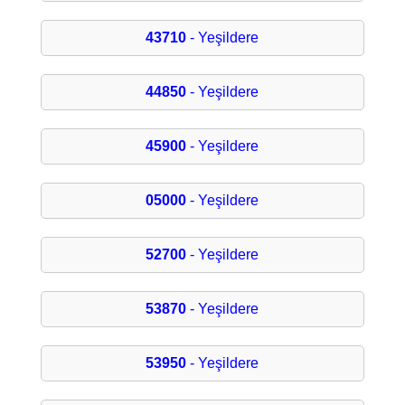
43710
- Yeşildere
44850
- Yeşildere
45900
- Yeşildere
05000
- Yeşildere
52700
- Yeşildere
53870
- Yeşildere
53950
- Yeşildere