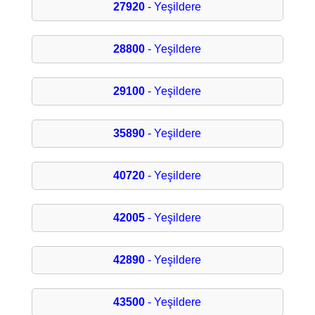
27920
- Yeşildere
28800
- Yeşildere
29100
- Yeşildere
35890
- Yeşildere
40720
- Yeşildere
42005
- Yeşildere
42890
- Yeşildere
43500
- Yeşildere