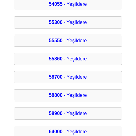
54055
- Yeşildere
55300
- Yeşildere
55550
- Yeşildere
55860
- Yeşildere
58700
- Yeşildere
58800
- Yeşildere
58900
- Yeşildere
64000
- Yeşildere