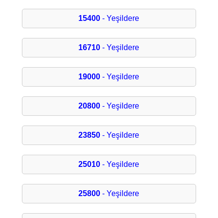
15400
- Yeşildere
16710
- Yeşildere
19000
- Yeşildere
20800
- Yeşildere
23850
- Yeşildere
25010
- Yeşildere
25800
- Yeşildere