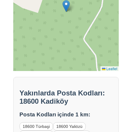
Leaflet
Yakınlarda Posta Kodları:
18600 Kadiköy
Posta Kodları içinde 1 km:
18600 Türbaşi
18600 Yaliözü