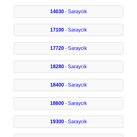
14030
- Saraycik
17100
- Saraycik
17720
- Saraycik
18280
- Saraycik
18400
- Saraycik
18600
- Saraycik
19300
- Saraycik