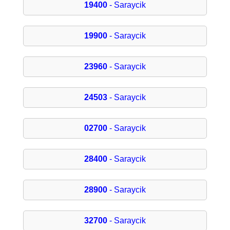
19400
- Saraycik
19900
- Saraycik
23960
- Saraycik
24503
- Saraycik
02700
- Saraycik
28400
- Saraycik
28900
- Saraycik
32700
- Saraycik