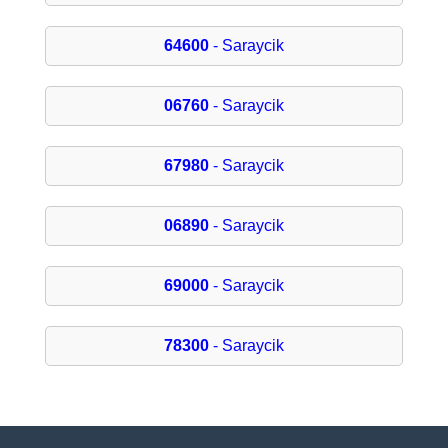
64600
- Saraycik
06760
- Saraycik
67980
- Saraycik
06890
- Saraycik
69000
- Saraycik
78300
- Saraycik