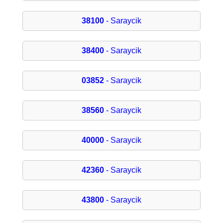
38100
- Saraycik
38400
- Saraycik
03852
- Saraycik
38560
- Saraycik
40000
- Saraycik
42360
- Saraycik
43800
- Saraycik