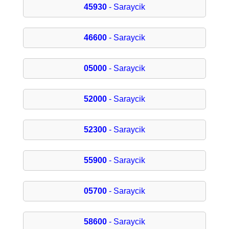
45930
- Saraycik
46600
- Saraycik
05000
- Saraycik
52000
- Saraycik
52300
- Saraycik
55900
- Saraycik
05700
- Saraycik
58600
- Saraycik