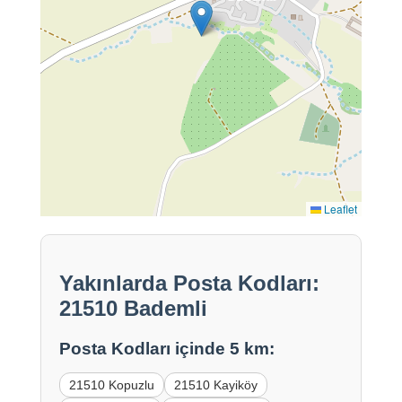
Leaflet
Yakınlarda Posta Kodları:
21510 Bademli
Posta Kodları içinde 5 km:
21510 Kopuzlu
21510 Kayiköy