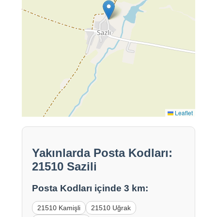
Leaflet
Yakınlarda Posta Kodları:
21510 Sazili
Posta Kodları içinde 3 km:
21510 Kamişli
21510 Uğrak