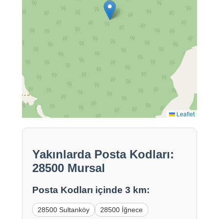
Leaflet
Yakınlarda Posta Kodları:
28500 Mursal
Posta Kodları içinde 3 km:
28500 Sultanköy
28500 İğnece