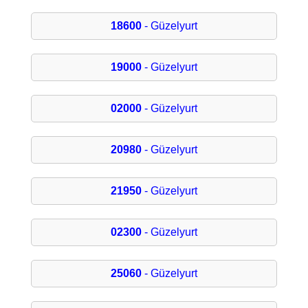
18600
- Güzelyurt
19000
- Güzelyurt
02000
- Güzelyurt
20980
- Güzelyurt
21950
- Güzelyurt
02300
- Güzelyurt
25060
- Güzelyurt