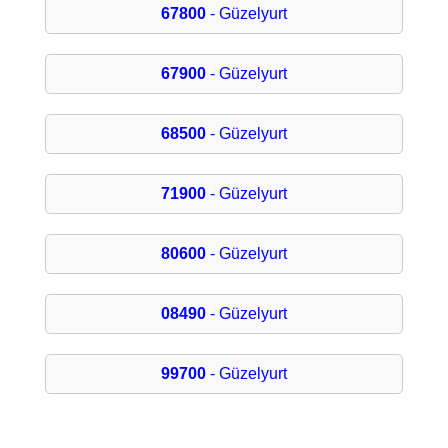
67800
- Güzelyurt
67900
- Güzelyurt
68500
- Güzelyurt
71900
- Güzelyurt
80600
- Güzelyurt
08490
- Güzelyurt
99700
- Güzelyurt