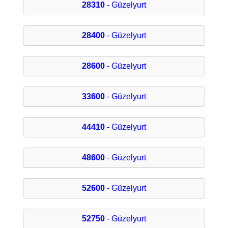
28310
- Güzelyurt
28400
- Güzelyurt
28600
- Güzelyurt
33600
- Güzelyurt
44410
- Güzelyurt
48600
- Güzelyurt
52600
- Güzelyurt
52750
- Güzelyurt