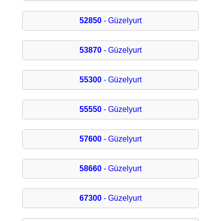
52850
- Güzelyurt
53870
- Güzelyurt
55300
- Güzelyurt
55550
- Güzelyurt
57600
- Güzelyurt
58660
- Güzelyurt
67300
- Güzelyurt