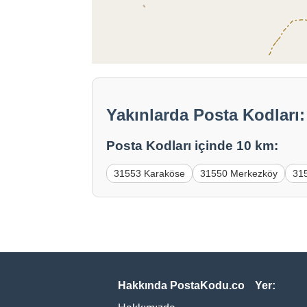
Yakınlarda Posta Kodları:
Posta Kodları içinde 10 km:
31553 Karaköse
31550 Merkezköy
31
Hakkında PostaKodu.co
Yer: