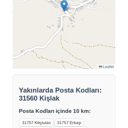
Leaflet
Yakınlarda Posta Kodları:
31560 Kişlak
Posta Kodları içinde 10 km:
31757 Kiliçtutan
31757 Erbaşi