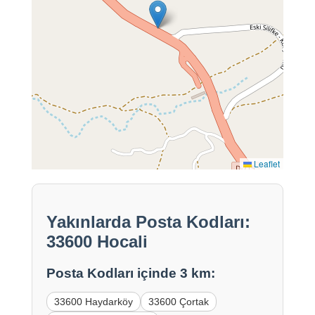
Leaflet
Yakınlarda Posta Kodları:
33600 Hocali
Posta Kodları içinde 3 km:
33600 Haydarköy
33600 Çortak