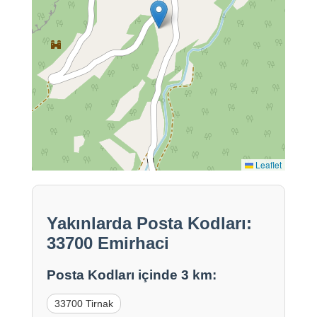
Leaflet
Yakınlarda Posta Kodları:
33700 Emirhaci
Posta Kodları içinde 3 km:
33700 Tirnak