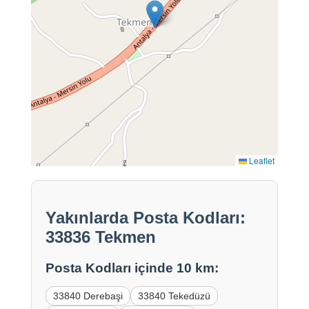
Leaflet
Yakınlarda Posta Kodları:
33836 Tekmen
Posta Kodları içinde 10 km:
33840 Derebaşi
33840 Tekedüzü