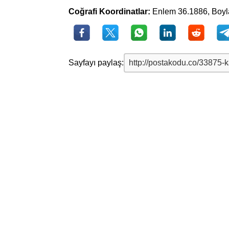
Coğrafi Koordinatlar:
Enlem 36.1886, Boy
Sayfayı paylaş: