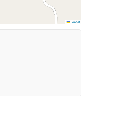
Leaflet