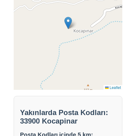
Leaflet
Yakınlarda Posta Kodları:
33900 Kocapinar
Posta Kodları içinde 5 km: