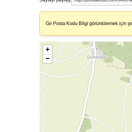
Gir Posta Kodu Bilgi görüntülemek için şe
+
−