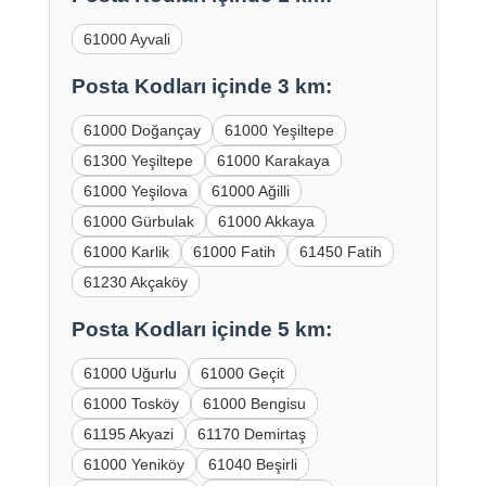
61000 Ayvali
Posta Kodları içinde 3 km:
61000 Doğançay
61000 Yeşiltepe
61300 Yeşiltepe
61000 Karakaya
61000 Yeşilova
61000 Ağilli
61000 Gürbulak
61000 Akkaya
61000 Karlik
61000 Fatih
61450 Fatih
61230 Akçaköy
Posta Kodları içinde 5 km:
61000 Uğurlu
61000 Geçit
61000 Tosköy
61000 Bengisu
61195 Akyazi
61170 Demirtaş
61000 Yeniköy
61040 Beşirli