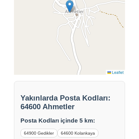
Leaflet
Yakınlarda Posta Kodları:
64600 Ahmetler
Posta Kodları içinde 5 km:
64900 Gedikler
64600 Kolankaya