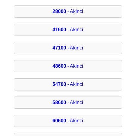
28000
- Akinci
41600
- Akinci
47100
- Akinci
48600
- Akinci
54700
- Akinci
58600
- Akinci
60600
- Akinci