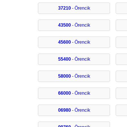
37210
- Örencik
43500
- Örencik
45600
- Örencik
55400
- Örencik
58000
- Örencik
66000
- Örencik
06980
- Örencik