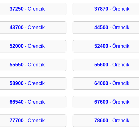
37250
- Örencik
37870
- Örencik
43700
- Örencik
44500
- Örencik
52000
- Örencik
52400
- Örencik
55550
- Örencik
55600
- Örencik
58900
- Örencik
64000
- Örencik
66540
- Örencik
67600
- Örencik
77700
- Örencik
78600
- Örencik