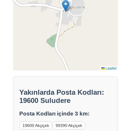
Leaflet
Yakınlarda Posta Kodları:
19600 Suludere
Posta Kodları içinde 3 km:
19600 Akçiçek
99390 Akçiçek