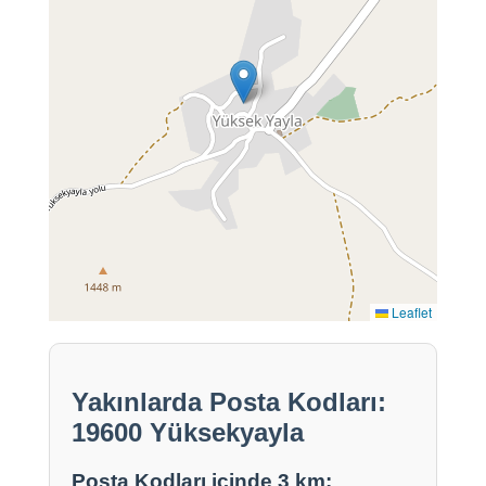
Leaflet
Yakınlarda Posta Kodları:
19600 Yüksekyayla
Posta Kodları içinde 3 km: