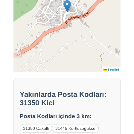
Leaflet
Yakınlarda Posta Kodları:
31350 Kici
Posta Kodları içinde 3 km:
31350 Çakalli
31445 Kurtlusoğuksu