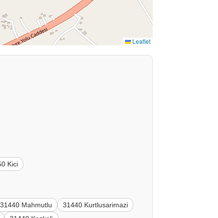
Leaflet
0 Kici
31440 Mahmutlu
31440 Kurtlusarimazi