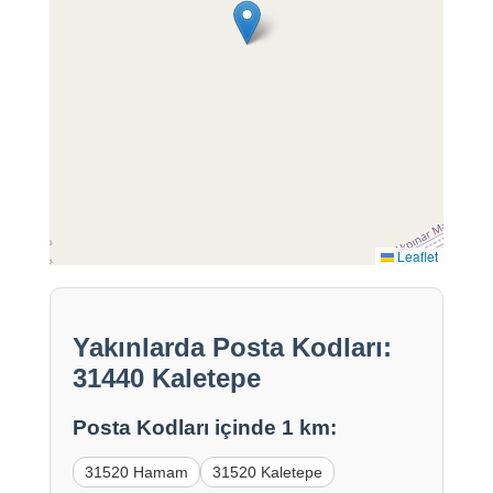
Leaflet
Yakınlarda Posta Kodları:
31440 Kaletepe
Posta Kodları içinde 1 km:
31520 Hamam
31520 Kaletepe