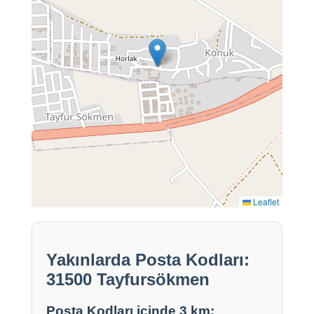
Leaflet
Yakınlarda Posta Kodları:
31500 Tayfursökmen
Posta Kodları içinde 3 km: