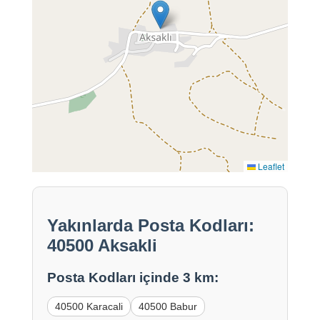
Leaflet
Yakınlarda Posta Kodları:
40500 Aksakli
Posta Kodları içinde 3 km:
40500 Karacali
40500 Babur