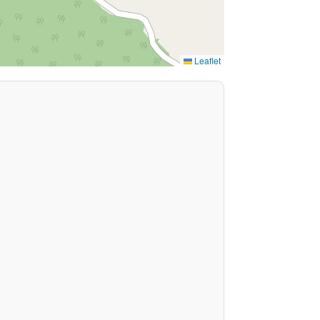
Leaflet