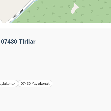
07430 Tirilar
aylakonak
07430 Yaylakonak