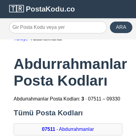
🇹🇷 PostaKodu.co
ARA
Gir Posta Kodu veya yer
Türkiye
Abdurrahmanlar
Abdurrahmanlar
Posta Kodları
Abdurrahmanlar Posta Kodları:
3
· 07511 – 09330
Tümü Posta Kodları
07511
- Abdurrahmanlar