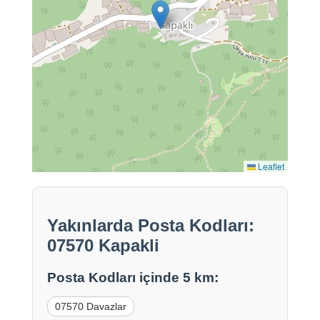
Leaflet
Yakınlarda Posta Kodları:
07570 Kapakli
Posta Kodları içinde 5 km:
07570 Davazlar